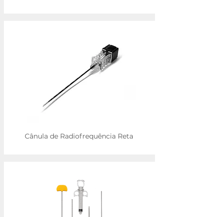
Cânula de Radiofrequência Reta