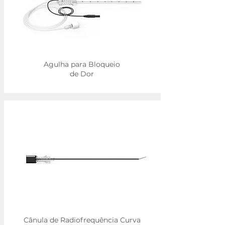
Agulha para Bloqueio
de Dor
Cânula de Radiofrequência Curva