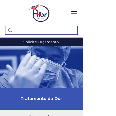
Solicite Orçamento
Tratamento da Dor