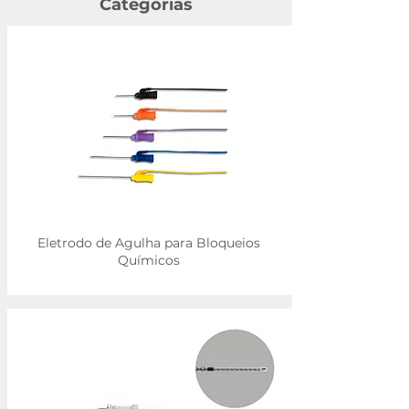
Categorias
Eletrodo de Agulha para Bloqueios
Químicos