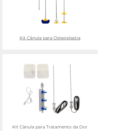
Kit Cânula para Osteoplastia
Kit Cânula para Tratamento da Dor