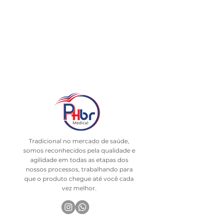
Tradicional no mercado de saúde,
somos reconhecidos pela qualidade e
agilidade em todas as etapas dos
nossos processos, trabalhando para
que o produto chegue até você cada
vez melhor.