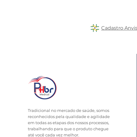
Cadastro Anvi
Tradicional no mercado de saúde, somos
reconhecidos pela qualidade e agilidade
em todas as etapas dos nossos processos,
trabalhando para que o produto chegue
até você cada vez melhor.